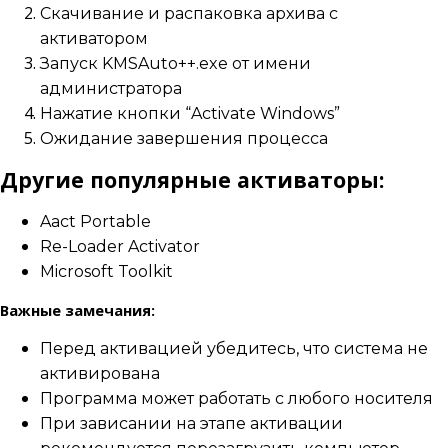
Скачивание и распаковка архива с
активатором
Запуск KMSAuto++.exe от имени
администратора
Нажатие кнопки “Activate Windows”
Ожидание завершения процесса
Другие популярные активаторы:
Aact Portable
Re-Loader Activator
Microsoft Toolkit
Важные замечания:
Перед активацией убедитесь, что система не
активирована
Программа может работать с любого носителя
При зависании на этапе активации