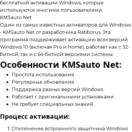
бесплатной активации Windows, которые
используются многими пользователями.
KMSauto Net
Один из самых известных активаторов для Windows
- KMSauto Net от разработчика Ratiborus. Эта
программа поддерживает активацию всех версий
Windows 10 (включая Pro и Home), работает как с 32-
битной, так и с 64-битной версиями системы.
Особенности KMSauto Net:
Простота использования
Регулярные обновления
Поддержка разных версий Windows
Работает с оригинальными установками
Не требует специальных знаний
Процесс активации:
Отключение встроенного защитника Windows