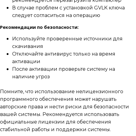
рекомендуется перезагрузить компьютер
В случае проблем с установкой GVLK ключа
следует согласиться на операцию
Рекомендации по безопасности:
Используйте проверенные источники для
скачивания
Отключайте антивирус только на время
активации
После активации проверьте систему на
наличие угроз
Помните, что использование нелицензионного
программного обеспечения может нарушать
авторские права и нести риски для безопасности
вашей системы. Рекомендуется использовать
официальные лицензии для обеспечения
стабильной работы и поддержки системы.