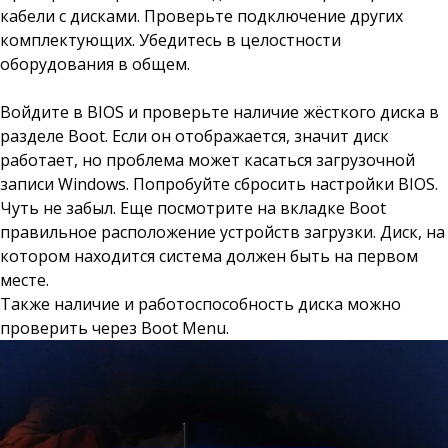
кабели с дисками. Проверьте подключение других
комплектующих. Убедитесь в целостности
оборудования в общем.
Войдите в BIOS и проверьте наличие жёсткого диска в
разделе Boot. Если он отображается, значит диск
работает, но проблема может касаться загрузочной
записи Windows. Попробуйте сбросить настройки BIOS.
Чуть не забыл. Еще посмотрите на вкладке Boot
правильное расположение устройств загрузки. Диск, на
котором находится система должен быть на первом
месте.
Также наличие и работоспособность диска можно
проверить через Boot Menu.