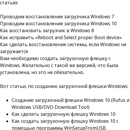
статьях:
Проводим восстановление загрузчика Windows 7
Проводим восстановление загрузчика Windows 10
Как восстановить загрузчик в Windows 8
Как исправить «Reboot and Select proper Boot device»
Как сделать восстановление системы, если Windows не
загружается
Вам необходимо создать загрузочную флешку с
Windows. Желательно с такой же версией, что была
установлена, но это не обязательно.
Вот статьи, по созданию загрузочной флешки Windows:
Cоздание загрузочной флешки Windows 10 (Rufus и
Windows USB/DVD Download Tool)
Как сделать загрузочную флешку Windows 10
Как создать загрузочную флэшку Windows 10 с
помощью программы WinSetupFromUSB