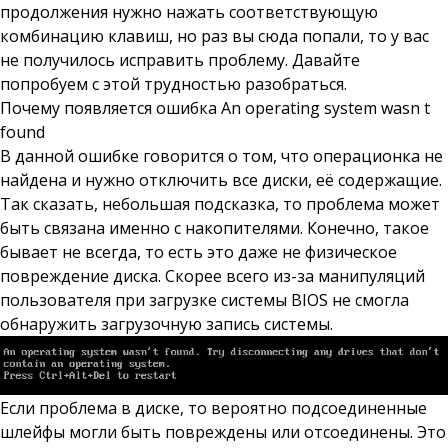
продолжения нужно нажать соответствующую
комбинацию клавиш, но раз вы сюда попали, то у вас
не получилось исправить проблему. Давайте
попробуем с этой трудностью разобраться.
Почему появляется ошибка An operating system wasn t
found
В данной ошибке говорится о том, что операционка не
найдена и нужно отключить все диски, её содержащие.
Так сказать, небольшая подсказка, то проблема может
быть связана именно с накопителями. Конечно, такое
бывает не всегда, то есть это даже не физическое
повреждение диска. Скорее всего из-за манипуляций
пользователя при загрузке системы BIOS не смогла
обнаружить загрузочную запись системы.
Если проблема в диске, то вероятно подсоединенные
шлейфы могли быть повреждены или отсоединены. Это