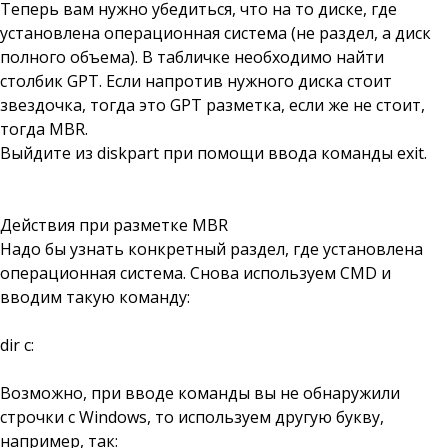
Теперь вам нужно убедиться, что на то диске, где
установлена операционная система (не раздел, а диск
полного объема). В табличке необходимо найти
столбик GPT. Если напротив нужного диска стоит
звездочка, тогда это GPT разметка, если же не стоит,
тогда MBR.
Выйдите из diskpart при помощи ввода команды exit.
Действия при разметке MBR
Надо бы узнать конкретный раздел, где установлена
операционная система. Снова используем CMD и
вводим такую команду:
dir c:
Возможно, при вводе команды вы не обнаружили
строчки с Windows, то используем другую букву,
например, так: