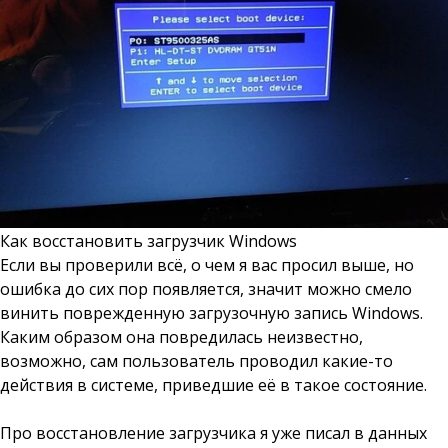
Как восстановить загрузчик Windows
Если вы проверили всё, о чем я вас просил выше, но
ошибка до сих пор появляется, значит можно смело
винить поврежденную загрузочную запись Windows.
Каким образом она повредилась неизвестно,
возможно, сам пользователь проводил какие-то
действия в системе, приведшие её в такое состояние.
Про восстановление загрузчика я уже писал в данных