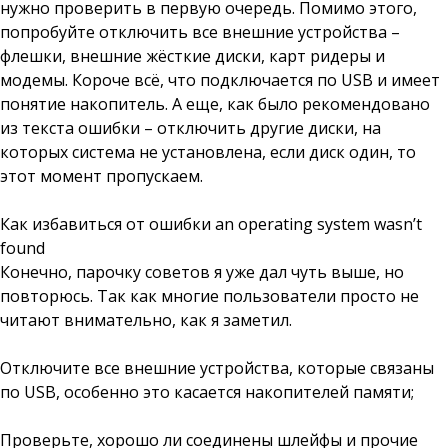
нужно проверить в первую очередь. Помимо этого,
попробуйте отключить все внешние устройства –
флешки, внешние жёсткие диски, карт ридеры и
модемы. Короче всё, что подключается по USB и имеет
понятие накопитель. А еще, как было рекомендовано
из текста ошибки – отключить другие диски, на
которых система не установлена, если диск один, то
этот момент пропускаем.
Как избавиться от ошибки an operating system wasn’t
found
Конечно, парочку советов я уже дал чуть выше, но
повторюсь. Так как многие пользователи просто не
читают внимательно, как я заметил.
Отключите все внешние устройства, которые связаны
по USB, особенно это касается накопителей памяти;
Проверьте, хорошо ли соединены шлейфы и прочие