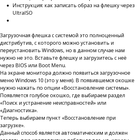
Инструкция: как записать образ на флешку через
UltraISO
Загрузочная флешка с системой это полноценный
дистрибутив, с которого можно установить и
переустановить Windows, но в данном случае нам
нужно не это. Вставьте флешку и загрузитесь с неё
через BIOS или Boot Menu.
На экране монитора должно появиться загрузочное
меню Windows 10 (это у меня). В появившемся окошке
нужно нажать по опции «Восстановление системы».
Появляется голубое окошко, где выбираем раздел
«Поиск и устранение неисправностей» или
«Диагностика».
Теперь выбираем пункт «Восстановление при
загрузке».
Данный способ является автоматическим и должен