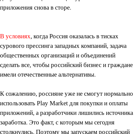
приложения снова в сторе.
В условиях
, когда Россия оказалась в тисках
сурового прессинга западных компаний, задача
общественных организаций и объединений
сделать все, чтобы российский бизнес и граждане
имели отечественные альтернативы.
К сожалению, россияне уже не смогут нормально
использовать Play Market для покупки и оплаты
приложений, а разработчики лишились источника
заработка. Это факт, с которым мы сегодня
столкнулись. Поэтому мы запускаем российский