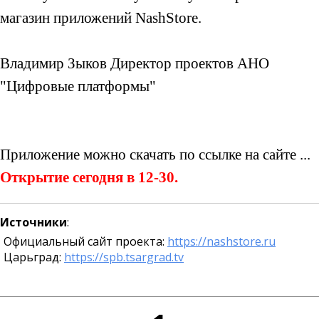
магазин приложений NashStore.
Владимир Зыков Директор проектов АНО
"Цифровые платформы"
Приложение можно скачать по ссылке на сайте ...
Открытие сегодня в 12-30.
Источники
:
Официальный сайт проекта:
https://nashstore.ru
Царьград:
https://spb.tsargrad.tv