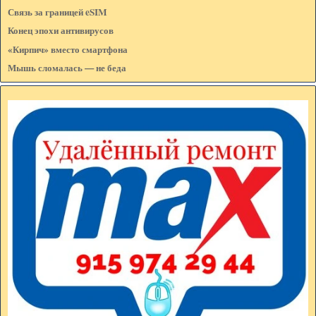
Связь за границей eSIM
Конец эпохи антивирусов
«Кирпич» вместо смартфона
Мышь сломалась — не беда