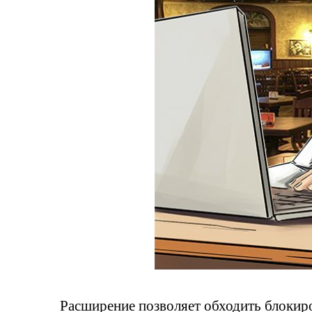
Расширение позволяет обходить блокиро