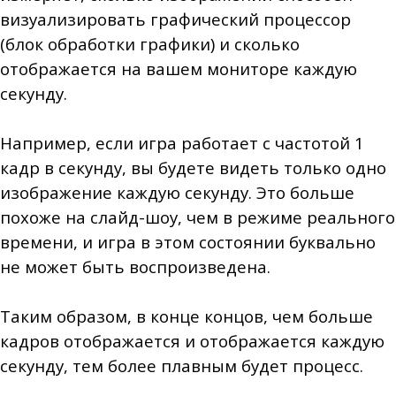
визуализировать графический процессор
(блок обработки графики) и сколько
отображается на вашем мониторе каждую
секунду.
Например, если игра работает с частотой 1
кадр в секунду, вы будете видеть только одно
изображение каждую секунду. Это больше
похоже на слайд-шоу, чем в режиме реального
времени, и игра в этом состоянии буквально
не может быть воспроизведена.
Таким образом, в конце концов, чем больше
кадров отображается и отображается каждую
секунду, тем более плавным будет процесс.