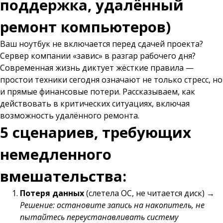
поддержка, удалённый
ремонт компьютеров)
Ваш ноутбук не включается перед сдачей проекта?
Сервер компании «завис» в разгар рабочего дня?
Современная жизнь диктует жёсткие правила —
простои техники сегодня означают не только стресс, но
и прямые финансовые потери. Рассказываем, как
действовать в критических ситуациях, включая
возможность удалённого ремонта.
5 сценариев, требующих
немедленного
вмешательства:
Потеря данных
(слетела ОС, не читается диск) →
Решение: остановите запись на накопитель, не
пытайтесь переустанавливать систему