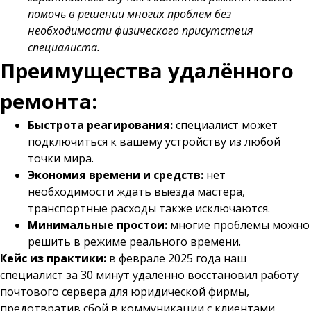
помочь в решении многих проблем без
необходимости физического присутствия
специалиста.
Преимущества удалённого
ремонта:
Быстрота реагирования:
специалист может
подключиться к вашему устройству из любой
точки мира.
Экономия времени и средств:
нет
необходимости ждать выезда мастера,
транспортные расходы также исключаются.
Минимальные простои:
многие проблемы можно
решить в режиме реального времени.
Кейс из практики:
в феврале 2025 года наш
специалист за 30 минут удалённо восстановил работу
почтового сервера для юридической фирмы,
предотвратив сбой в коммуникации с клиентами.