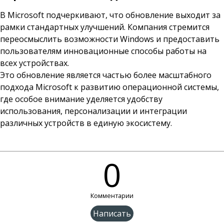
В Microsoft подчеркивают, что обновление выходит за
рамки стандартных улучшений. Компания стремится
переосмыслить возможности Windows и предоставить
пользователям инновационные способы работы на
всех устройствах.
Это обновление является частью более масштабного
подхода Microsoft к развитию операционной системы,
где особое внимание уделяется удобству
использования, персонализации и интеграции
различных устройств в единую экосистему.
0
Комментарии