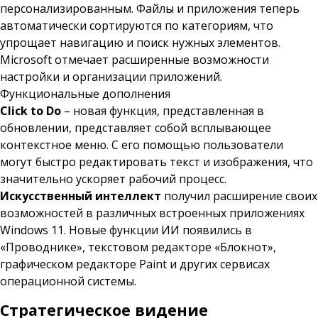
персонализированным. Файлы и приложения теперь
автоматически сортируются по категориям, что
упрощает навигацию и поиск нужных элементов.
Microsoft отмечает расширенные возможности
настройки и организации приложений.
Функциональные дополнения
Click to Do
– новая функция, представленная в
обновлении, представляет собой всплывающее
контекстное меню. С его помощью пользователи
могут быстро редактировать текст и изображения, что
значительно ускоряет рабочий процесс.
Искусственный интеллект
получил расширение своих
возможностей в различных встроенных приложениях
Windows 11. Новые функции ИИ появились в
«Проводнике», текстовом редакторе «Блокнот»,
графическом редакторе Paint и других сервисах
операционной системы.
Стратегическое видение