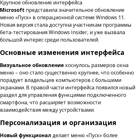
Крупное обновление интерфейса
Microsoft
представила значительное обновление
меню «Пуск» в операционной системе Windows 11.
Новая версия стала доступна участникам программы
бета-тестирования Windows Insider, и уже вызвала
большой интерес среди пользователей.
Основные изменения интерфейса
Визуальное обновление
коснулось размеров окна
меню – оно стало существенно крупнее, что особенно
порадует владельцев компьютеров с большими
экранами. В правой части интерфейса появился новый
раздел для управления функциями подключенного
смартфона, что расширяет возможности
взаимодействия между устройствами.
Персонализация и организация
Новый функционал
делает меню «Пуск» более