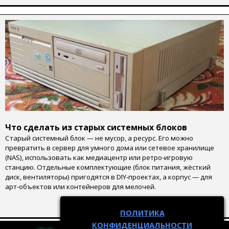
Что сделать из старых системных блоков
Старый системный блок — не мусор, а ресурс. Его можно
превратить в сервер для умного дома или сетевое хранилище
(NAS), использовать как медиацентр или ретро‑игровую
станцию. Отдельные комплектующие (блок питания, жёсткий
диск, вентиляторы) пригодятся в DIY‑проектах, а корпус — для
арт‑объектов или контейнеров для мелочей.
ПОЛИТИКА
КОНФИДЕНЦИАЛЬНОСТИ