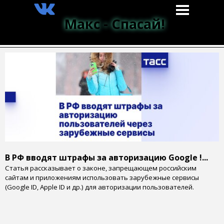
Макс - Спасай!
В РФ вводят штрафы за авторизацию Google !...
Статья рассказывает о законе, запрещающем российским
сайтам и приложениям использовать зарубежные сервисы
(Google ID, Apple ID и др.) для авторизации пользователей.