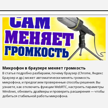
Микрофон в браузере меняет громкость
В статье подробно разбираем, почему браузер (Chrome, Яндекс
Браузер и др.) может автоматически менять громкость
микрофона, и предлагаем проверенные способы решения. Вы
узнаете, как отключить функции WebRTC, настроить параметры
Windows, обновить драйверы и проверить расширения — чтобы
добиться стабильной работы микрофона.