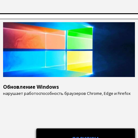
Обновление Windows
нарушает работоспособность браузеров Chrome, Edge и Firefox