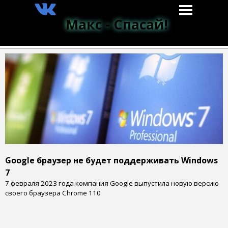
Макс - Спасай!
Google браузер не будет поддерживать Windows
7
7 февраля 2023 года компания Google выпустила новую версию
своего браузера Chrome 110